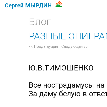
Сергей МЫРДИН
Блог
РАЗНЫЕ ЭПИГР
<< Предыдущая
Следующая >>
Ю.В.ТИМОШЕНКО
Все нострадамусы на 
За даму белую в ответ