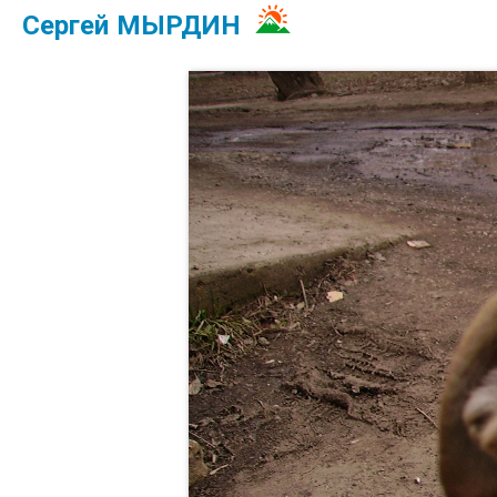
Сергей МЫРДИН