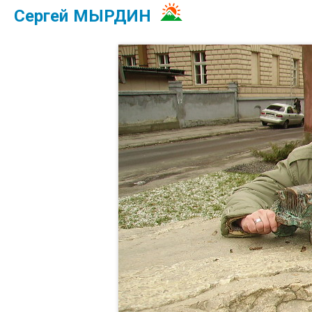
Сергей МЫРДИН