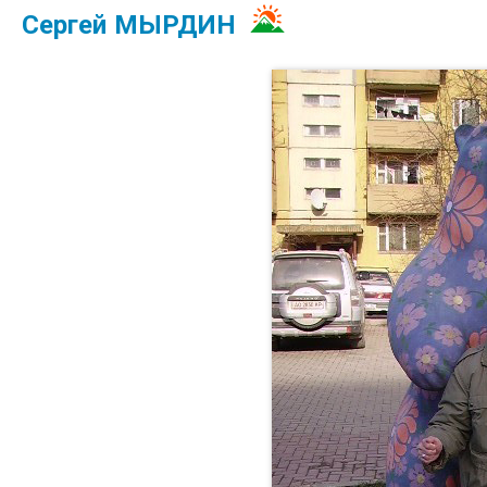
Сергей МЫРДИН