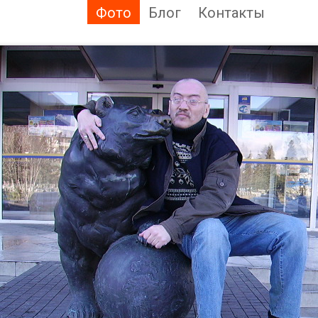
Фото
Блог
Контакты