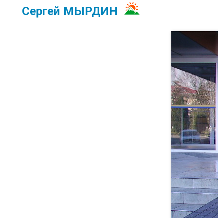
Сергей МЫРДИН