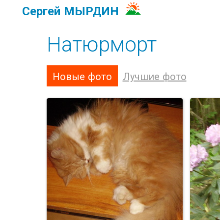
Сергей МЫРДИН
Натюрморт
Новые фото
Лучшие фото