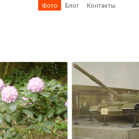
Фото
Блог
Контакты