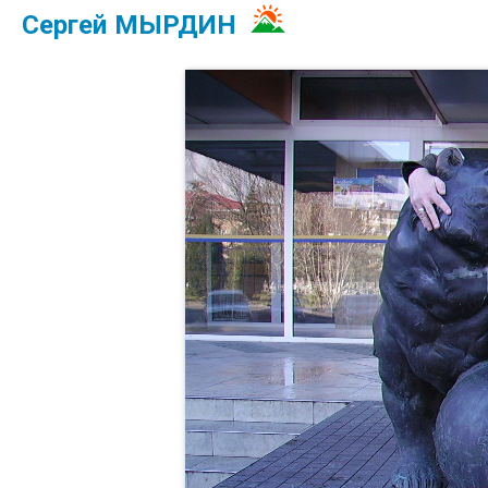
Сергей МЫРДИН