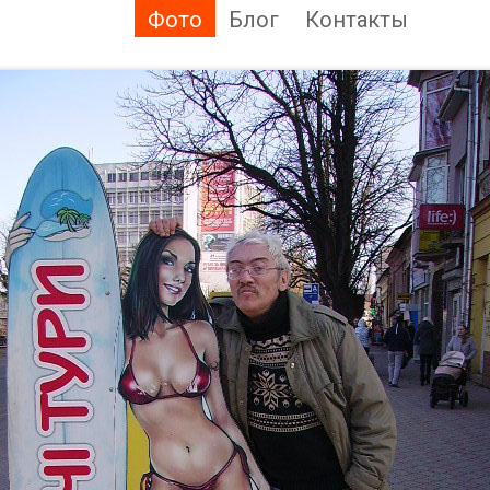
Фото
Блог
Контакты