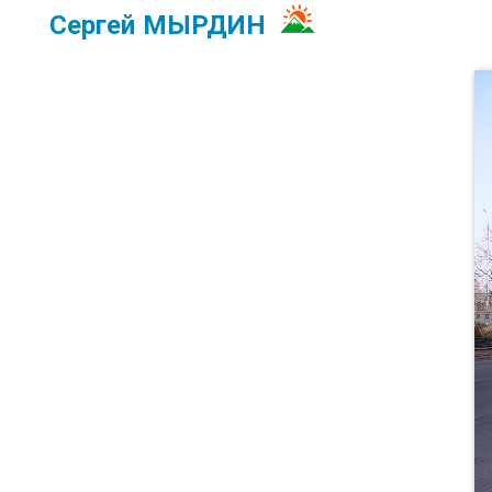
Сергей МЫРДИН