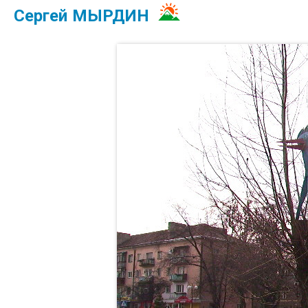
Сергей МЫРДИН